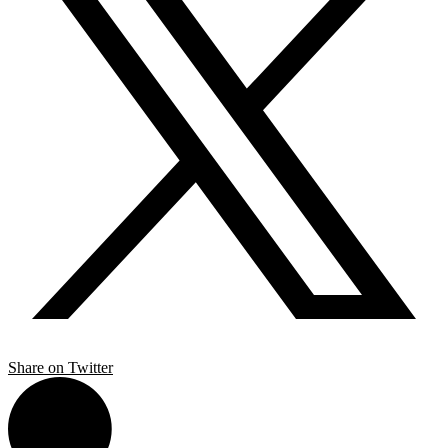
Share on Twitter