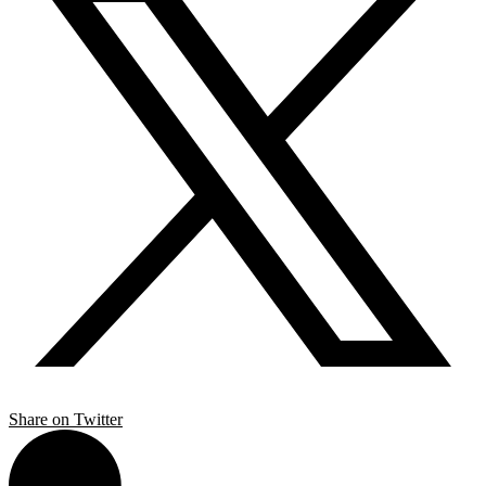
Share on Twitter