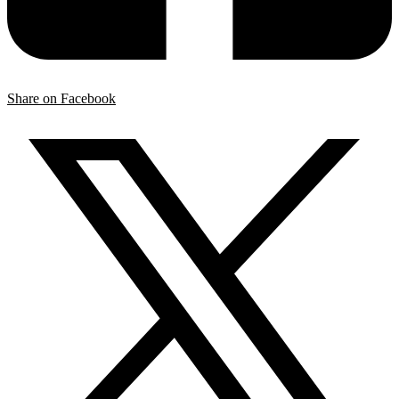
Share on Facebook