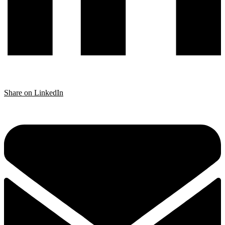
Share on LinkedIn