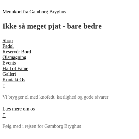
Menukort fra Gamborg Bryghus
Ikke så meget pjat - bare bedre
Shop
Fadøl
Reservér Bord
Ølsmagning
Events
Hall of Fame
Galleri
Kontakt Os
Vi brygger øl med knofedt, kærlighed og gode råvarer
Læs mere om os
Følg med i rejsen for Gamborg Bryghus