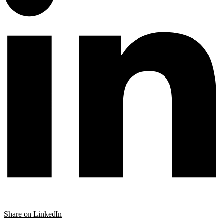
Share on LinkedIn