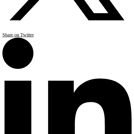
Share on Twitter