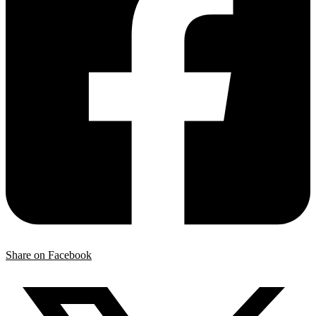
Share on Facebook