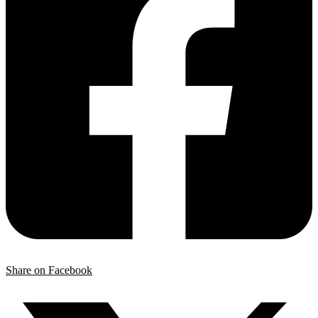
Share on Facebook