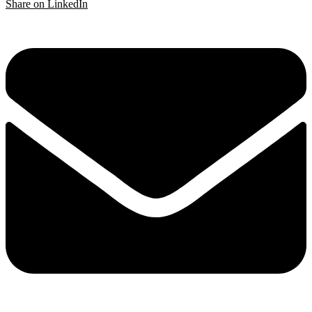
Share on LinkedIn