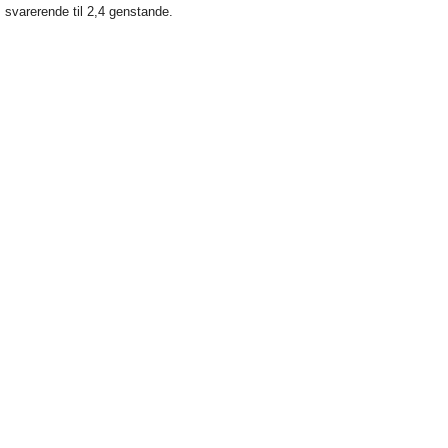
. svarerende til 2,4 genstande.