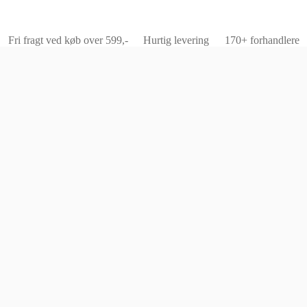
Fri fragt ved køb over 599,-
Hurtig levering
170+ forhandlere