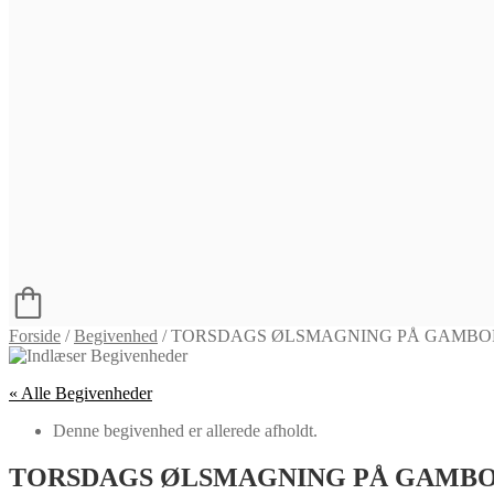
Forside
/
Begivenhed
/
TORSDAGS ØLSMAGNING PÅ GAMBO
« Alle Begivenheder
Denne begivenhed er allerede afholdt.
TORSDAGS ØLSMAGNING PÅ GAMB