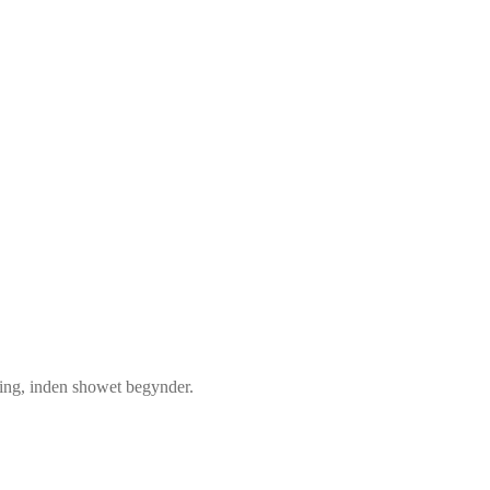
ning, inden showet begynder.