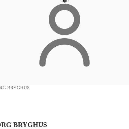
RG BRYGHUS
ORG BRYGHUS