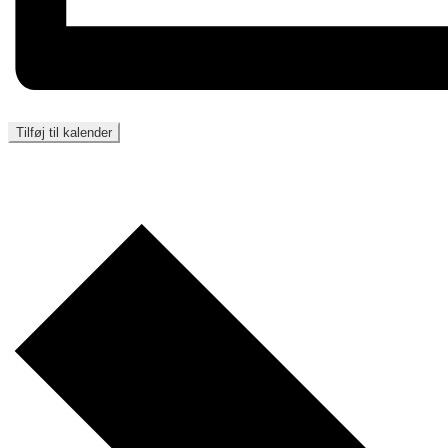
Tilføj til kalender