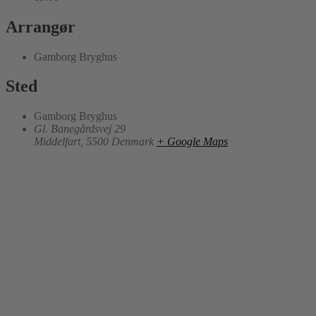
Arrangør
Gamborg Bryghus
Sted
Gamborg Bryghus
Gl. Banegårdsvej 29
Middelfart
,
5500
Denmark
+ Google Maps