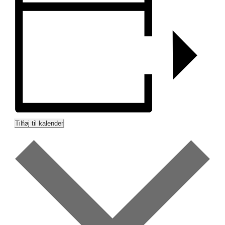
Tilføj til kalender