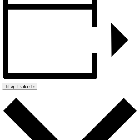
Tilføj til kalender