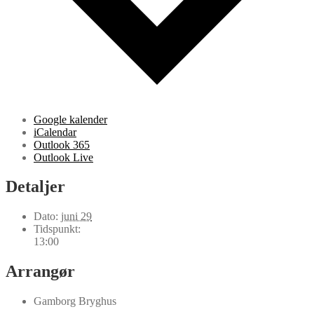
Google kalender
iCalendar
Outlook 365
Outlook Live
Detaljer
Dato:
juni 29
Tidspunkt:
13:00
Arrangør
Gamborg Bryghus