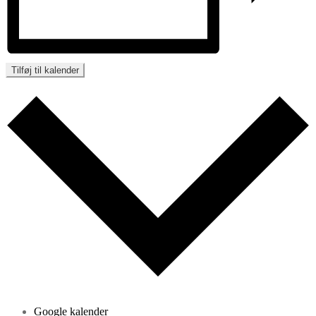
Tilføj til kalender
Google kalender