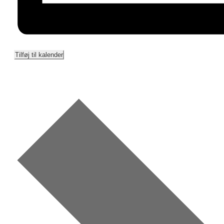
Tilføj til kalender