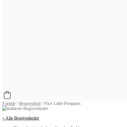
Forside
/
Begivenhed
/
Nice Little Penguins
« Alle Begivenheder