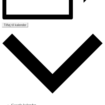
Tilføj til kalender