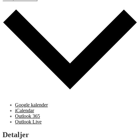
Google kalender
iCalendar
Outlook 365
Outlook Live
Detaljer