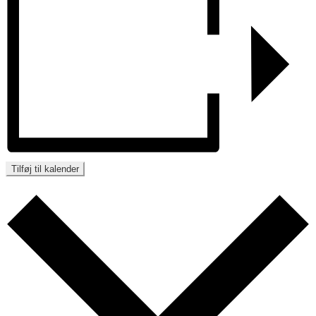
Tilføj til kalender