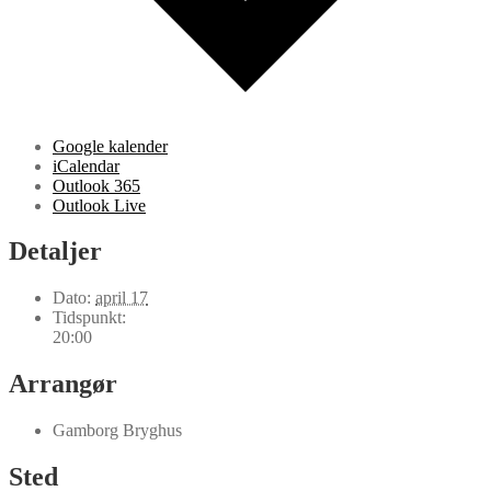
Google kalender
iCalendar
Outlook 365
Outlook Live
Detaljer
Dato:
april 17
Tidspunkt:
20:00
Arrangør
Gamborg Bryghus
Sted